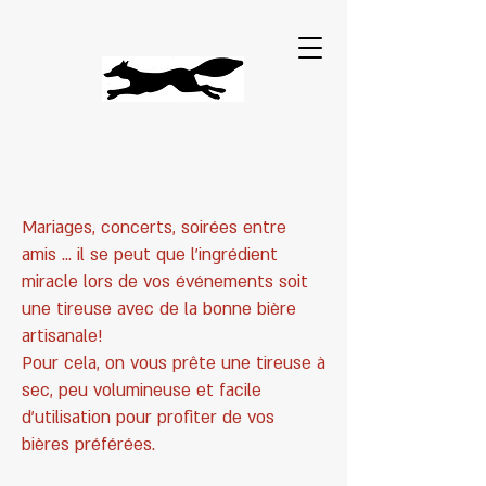
Mariages, concerts, soirées entre
amis … il se peut que l’ingrédient
miracle lors de vos événements soit
une tireuse avec de la bonne bière
artisanale!
Pour cela, on vous prête une tireuse à
sec, peu volumineuse et facile
d’utilisation pour profiter de vos
bières préférées.